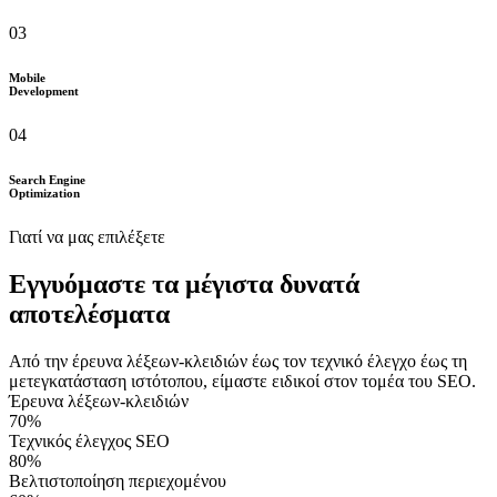
03
Mobile
Development
04
Search Engine
Optimization
Γιατί να μας επιλέξετε
Εγγυόμαστε τα μέγιστα δυνατά
αποτελέσματα
Από την έρευνα λέξεων-κλειδιών έως τον τεχνικό έλεγχο έως τη
μετεγκατάσταση ιστότοπου, είμαστε ειδικοί στον τομέα του SEO.
Έρευνα λέξεων-κλειδιών
70
%
Τεχνικός έλεγχος SEO
80
%
Βελτιστοποίηση περιεχομένου