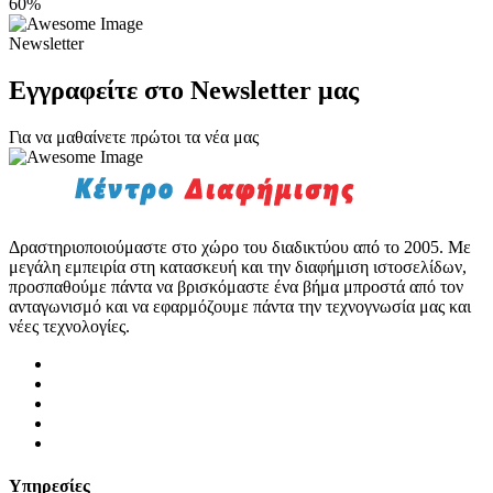
60
%
Newsletter
Εγγραφείτε στο Newsletter μας
Για να μαθαίνετε πρώτοι τα νέα μας
Δραστηριοποιούμαστε στο χώρο του διαδικτύου από το 2005. Με
μεγάλη εμπειρία στη κατασκευή και την διαφήμιση ιστοσελίδων,
προσπαθούμε πάντα να βρισκόμαστε ένα βήμα μπροστά από τον
ανταγωνισμό και να εφαρμόζουμε πάντα την τεχνογνωσία μας και
νέες τεχνολογίες.
Υπηρεσίες