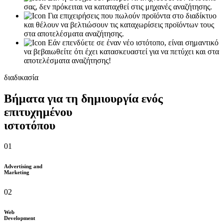
σας, δεν πρόκειται να καταταχθεί στις μηχανές αναζήτησης.
Για επιχειρήσεις που πωλούν προϊόντα στο διαδίκτυο
και θέλουν να βελτιώσουν τις καταχωρίσεις προϊόντων τους
στα αποτελέσματα αναζήτησης.
Εάν επενδύετε σε έναν νέο ιστότοπο, είναι σημαντικό
να βεβαιωθείτε ότι έχει κατασκευαστεί για να πετύχει και στα
αποτελέσματα αναζήτησης!
διαδικασία
Βήματα για τη δημιουργία ενός
επιτυχημένου
ιστοτόπου
01
Advertising and
Marketing
02
Web
Development