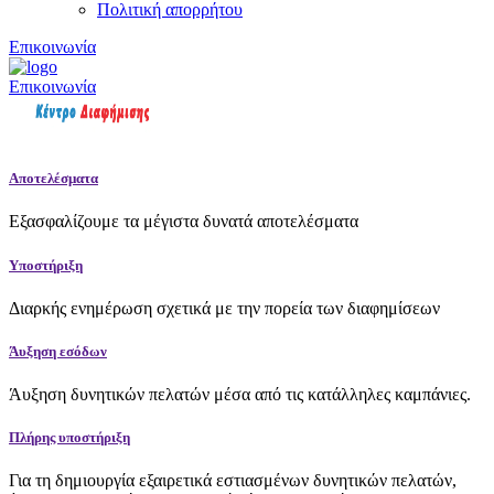
Πολιτική απορρήτου
Επικοινωνία
Επικοινωνία
Αποτελέσματα
Εξασφαλίζουμε τα μέγιστα δυνατά αποτελέσματα
Υποστήριξη
Διαρκής ενημέρωση σχετικά με την πορεία των διαφημίσεων
Άυξηση εσόδων
Άυξηση δυνητικών πελατών μέσα από τις κατάλληλες καμπάνιες.
Πλήρης υποστήριξη
Για τη δημιουργία εξαιρετικά εστιασμένων δυνητικών πελατών,