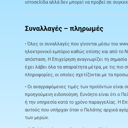
ιστοσελίδα αλλά δεν μπορεί να προβεί σε συγκε
Συναλλαγές – πληρωμές
• Όλες οι συναλλαγές που γίνονται μέσω του www.
ηλεκτρονικό εμπόριο καθώς επίσης και από το Ν
απόσταση. Η Επιχείρηση αναγνωρίζει τη σημασί
έχει λάβει όλα τα απαραίτητα μέτρα, με τις πιο
πληροφορίες, οι οποίες σχετίζονται με τα προσω
• Οι αναγραφόμενες τιμές των προϊόντων είναι σ
προηγούμενη ειδοποίηση. Ευνόητο είναι ότι ο Πε
ή την υπηρεσία κατά το χρόνο παραγγελίας. Η Ε
αυτούς που υπήρχαν όταν ο Πελάτης αρχικά αγόρ
των μερών.