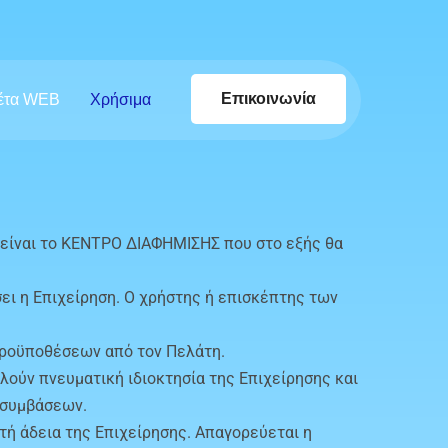
Επικοινωνία
έτα WEB
Χρήσιμα
τή είναι το ΚΕΝΤΡΟ ΔΙΑΦΗΜΙΣΗΣ που στο εξής θα
ει η Επιχείρηση. Ο χρήστης ή επισκέπτης των
προϋποθέσεων από τον Πελάτη.
λούν πνευματική ιδιοκτησία της Επιχείρησης και
ν συμβάσεων.
τή άδεια της Επιχείρησης. Απαγορεύεται η