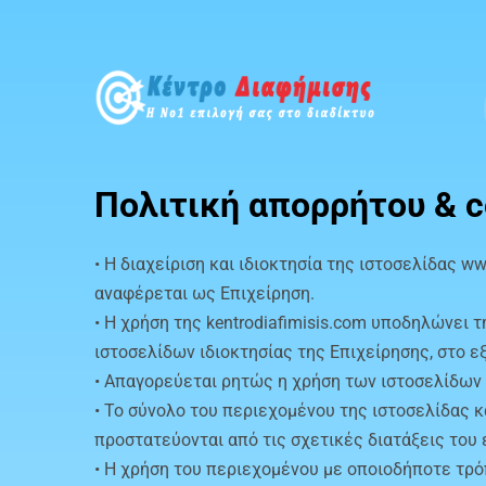
Πολιτική απορρήτου & c
• Η διαχείριση και ιδιοκτησία της ιστοσελίδας 
αναφέρεται ως Επιχείρηση.
• Η χρήση της kentrodiafimisis.com υποδηλώνει
ιστοσελίδων ιδιοκτησίας της Επιχείρησης, στο 
• Απαγορεύεται ρητώς η χρήση των ιστοσελίδων
• Το σύνολο του περιεχομένου της ιστοσελίδας 
προστατεύονται από τις σχετικές διατάξεις του
• Η χρήση του περιεχομένου με οποιοδήποτε τρό