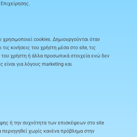
 Επιχείρησης.
υ χρησιμοποιεί cookies. Δημιουργούνται όταν
τις κινήσεις του χρήστη μέσα στο site, τις
τα του χρήστη ή άλλα προσωπικά στοιχεία ενώ δεν
είναι για λόγους marketing και
κεψης ή την συχνότητα των επισκέψεων στο site
α περιηγηθεί χωρίς κανένα πρόβλημα στην