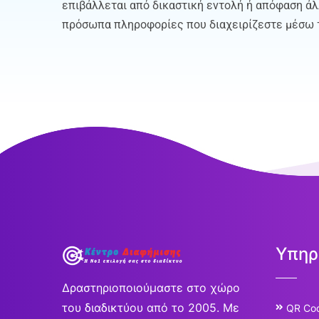
επιβάλλεται από δικαστική εντολή ή απόφαση άλ
πρόσωπα πληροφορίες που διαχειρίζεστε μέσω τ
Υπηρ
Δραστηριοποιούμαστε στο χώρο
του διαδικτύου από το 2005. Με
QR Co