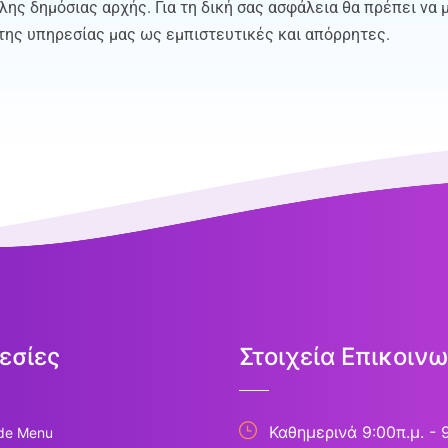
λης δημόσιας αρχής. Για τη δική σας ασφάλεια θα πρέπει να
ης υπηρεσίας μας ως εμπιστευτικές και απόρρητες.
εσίες
Στοιχεία Επικοινω
Καθημερινά 9:00π.μ. - 
de Menu