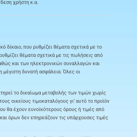
δεση χρήστη κ.α.
κό δίκαιο, που ρυθμίζει θέματα σχετικά με το
ρυθμίζει θέματα σχετικά με τις πωλήσεις από
αθώς και των ηλεκτρονικών συναλλαγών και
η μέγιστη δυνατή ασφάλεια. Όλες οι
ιατηρεί το δικαίωμα μεταβολής των τιμών χωρίς
τους οικείους τιμοκαταλόγους γι’ αυτό το προϊόν
ου θα έχουν ευνοϊκότερους όρους ή τιμές από
 και όρων δεν επηρεάζουν τις υπάρχουσες τιμές