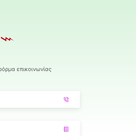
φόρμα επικοινωνίας