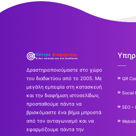
Υπηρ
Δραστηριοποιούμαστε στο χώρο
του διαδικτύου από το 2005. Με
QR Co
μεγάλη εμπειρία στη κατασκευή
Social
και την διαφήμιση ιστοσελίδων,
προσπαθούμε πάντα να
SEO – 
βρισκόμαστε ένα βήμα μπροστά
από τον ανταγωνισμό και να
Websit
εφαρμόζουμε πάντα την