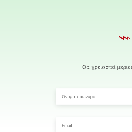
Θα χρειαστεί μερι