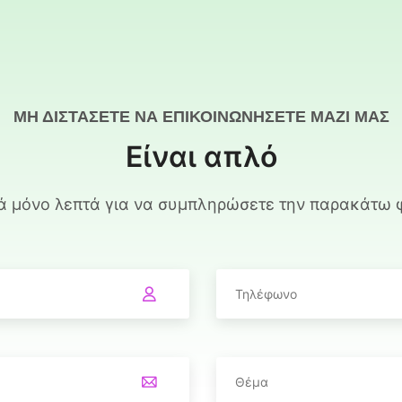
ΜΗ ΔΙΣΤΆΣΕΤΕ ΝΑ ΕΠΙΚΟΙΝΩΝΗΣΕΤΕ ΜΑΖΙ ΜΑΣ
Είναι απλό
κά μόνο λεπτά για να συμπληρώσετε την παρακάτω 