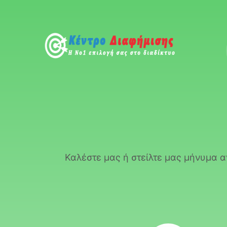
Καλέστε μας ή στείλτε μας μήνυμα 