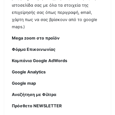
ιστοσελίδα σας με όλα τα στοιχεία της
επιχείρησής σας όπως περιγραφή, email,
χάρτη πως να σας βρίσκουν από το google
maps.)
Mega zoom στο προϊόν
Φόρμα Επικοινωνίας
Καμπάνια Google AdWords
Google Analytics
Google map
Αναζήτηση με Φίλτρα
Πρόσθετο NEWSLETTER