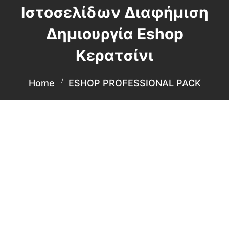
Ιστοσελίδων Διαφήμιση
Δημιουργία Eshop
Κερατσίνι
Home
ESHOP PROFESSIONAL PACK