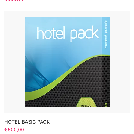
HOTEL BASIC PACK
€
500,00