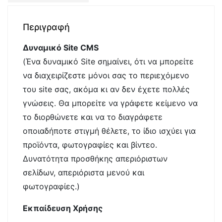
Περιγραφή
Δυναμικό Site CMS
(Ένα δυναμικό Site σημαίνει, ότι να μπορείτε
να διαχειρίζεστε μόνοι σας το περιεχόμενο
του site σας, ακόμα κι αν δεν έχετε πολλές
γνώσεις. Θα μπορείτε να γράφετε κείμενο να
το διορθώνετε και να το διαγράφετε
οποιαδήποτε στιγμή θέλετε, το ίδιο ισχύει για
προϊόντα, φωτογραφίες και βίντεο.
Δυνατότητα προσθήκης απεριόριστων
σελίδων, απεριόριστα μενού και
φωτογραφίες.)
Εκπαίδευση Χρήσης