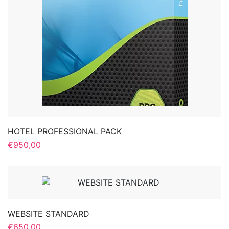
HOTEL PROFESSIONAL PACK
€
950,00
WEBSITE STANDARD
€
650,00