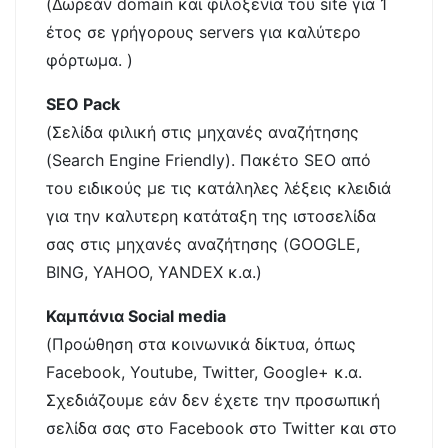
(Δωρεάν domain και φιλοξενία του site για 1
έτος σε γρήγορους servers για καλύτερο
φόρτωμα. )
SEO Pack
(Σελίδα φιλική στις μηχανές αναζήτησης
(Search Engine Friendly). Πακέτο SEO από
του ειδικούς με τις κατάληλες λέξεις κλειδιά
για την καλυτερη κατάταξη της ιστοσελίδα
σας στις μηχανές αναζήτησης (GOOGLE,
BING, YAHOO, YANDEX κ.α.)
Καμπάνια Social media
(Προώθηση στα κοινωνικά δίκτυα, όπως
Facebook, Youtube, Twitter, Google+ κ.α.
Σχεδιάζουμε εάν δεν έχετε την προσωπική
σελίδα σας στο Facebook στο Twitter και στο