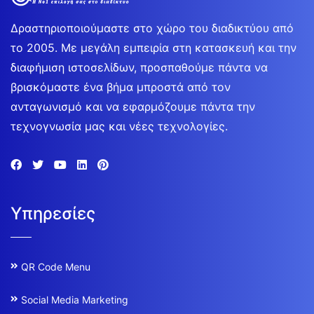
Δραστηριοποιούμαστε στο χώρο του διαδικτύου από
το 2005. Με μεγάλη εμπειρία στη κατασκευή και την
διαφήμιση ιστοσελίδων, προσπαθούμε πάντα να
βρισκόμαστε ένα βήμα μπροστά από τον
ανταγωνισμό και να εφαρμόζουμε πάντα την
τεχνογνωσία μας και νέες τεχνολογίες.
Υπηρεσίες
QR Code Menu
Social Media Marketing