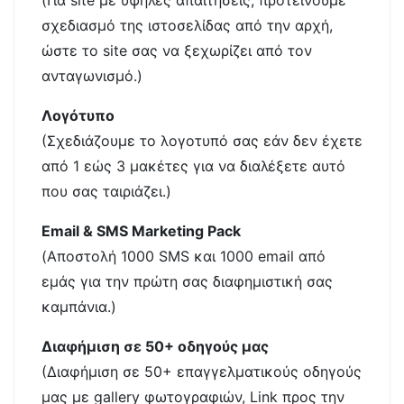
(Για site με υψηλές απαιτήσεις, προτείνουμε
σχεδιασμό της ιστοσελίδας από την αρχή,
ώστε το site σας να ξεχωρίζει από τον
ανταγωνισμό.)
Λογότυπο
(Σχεδιάζουμε το λογοτυπό σας εάν δεν έχετε
από 1 εώς 3 μακέτες για να διαλέξετε αυτό
που σας ταιριάζει.)
Email & SMS Marketing Pack
(Αποστολή 1000 SMS και 1000 email από
εμάς για την πρώτη σας διαφημιστική σας
καμπάνια.)
Διαφήμιση σε 50+ οδηγούς μας
(Διαφήμιση σε 50+ επαγγελματικούς οδηγούς
μας με gallery φωτογραφιών, Link προς την