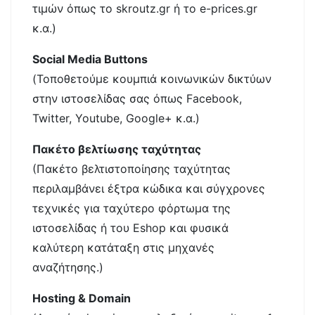
τιμών όπως το skroutz.gr ή το e-prices.gr
κ.α.)
Social Media Buttons
(Τοποθετούμε κουμπιά κοινωνικών δικτύων
στην ιστοσελίδας σας όπως Facebook,
Twitter, Youtube, Google+ κ.α.)
Πακέτο βελτίωσης ταχύτητας
(Πακέτο βελτιστοποίησης ταχύτητας
περιλαμβάνει έξτρα κώδικα και σύγχρονες
τεχνικές για ταχύτερο φόρτωμα της
ιστοσελίδας ή του Eshop και φυσικά
καλύτερη κατάταξη στις μηχανές
αναζήτησης.)
Hosting & Domain