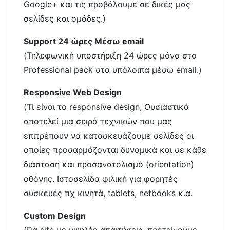
Google+ και τις προβάλουμε σε δικές μας
σελίδες και ομάδες.)
Support 24 ώρες Μέσω email
(Τηλεφωνική υποστήριξη 24 ώρες μόνο στο
Professional pack στα υπόλοιπα μέσω email.)
Responsive Web Design
(Τί είναι το responsive design; Ουσιαστικά
αποτελεί μια σειρά τεχνικών που μας
επιτρέπουν να κατασκευάζουμε σελίδες οι
οποίες προσαρμόζονται δυναμικά και σε κάθε
διάσταση και προσανατολισμό (orientation)
οθόνης. Ιστοσελίδα φιλική για φορητές
συσκευές πχ κινητά, tablets, netbooks κ.α.
Custom Design