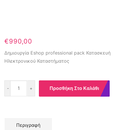
€
990,00
Δημιουργία Eshop professional pack Κατασκευή
Ηλεκτρονικού Καταστήματος
ESHOP
-
+
Προσθήκη Στο Καλάθι
PROFESSIONAL
PACK
ποσότητα
Περιγραφή