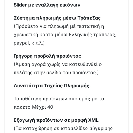
Slider με εναλλαγή εικόνων
Σύστημα πληρωμής μέσω Τράπεζας
(Πρόσθετα για πληρωμή μέ πιστωτική η
χρεωστική κάρτα μέσω Ελληνικής τράπεζας,
paypal, κ.τ.λ.)
Γρήγορη προβολή προιόντος
(Άμεση αγορά χωρίς να κατευθυνθεί ο
πελάτης στην σελίδα του προϊόντος.)
Δυνατότητα Ταχείας Πληρωμής.
Τοποθέτηση προϊόντων από εμάς με το
πακέτο Μέχρι 40
Εξαγωγή προϊόντων σε μορφή XML
(Για καταχώρηση σε ιστοσελίδες σύγκρισης