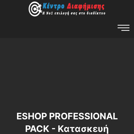
ESHOP PROFESSIONAL
PACK - Κατασκευή