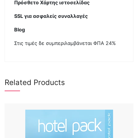
Πρόσθετο Χάρτης ιστοσελίδας
SSL για ασφαλείς συναλλαγές
Blog
Στις τιμές δε συμπεριλαμβάνεται ΦΠΑ 24%
Related Products