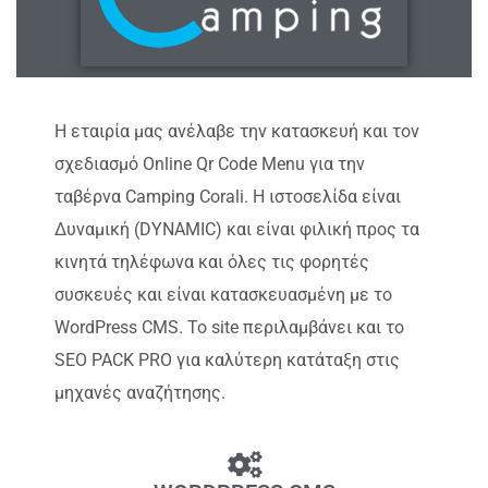
Η εταιρία μας ανέλαβε την κατασκευή και τον
σχεδιασμό Online Qr Code Menu για την
ταβέρνα Camping Corali. Η ιστοσελίδα είναι
Δυναμική (DYNAMIC) και είναι φιλική προς τα
κινητά τηλέφωνα και όλες τις φορητές
συσκευές και είναι κατασκευασμένη με το
WordPress CMS. Το site περιλαμβάνει και το
SEO PACK PRO για καλύτερη κατάταξη στις
μηχανές αναζήτησης.