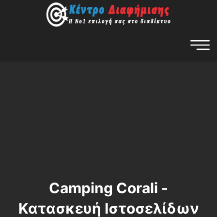
Camping Corali -
Κατασκευή Ιστοσελίδων