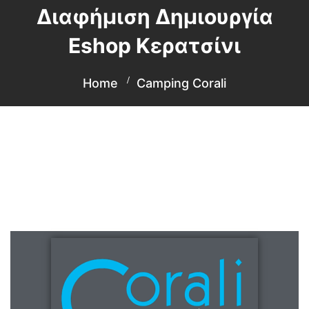
Διαφήμιση Δημιουργία
Eshop Κερατσίνι
Home
Camping Corali