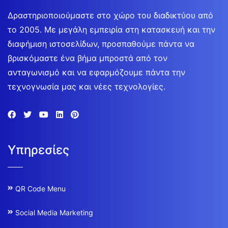
Δραστηριοποιούμαστε στο χώρο του διαδικτύου από
το 2005. Με μεγάλη εμπειρία στη κατασκευή και την
διαφήμιση ιστοσελίδων, προσπαθούμε πάντα να
βρισκόμαστε ένα βήμα μπροστά από τον
ανταγωνισμό και να εφαρμόζουμε πάντα την
τεχνογνωσία μας και νέες τεχνολογίες.
Υπηρεσίες
QR Code Menu
Social Media Marketing