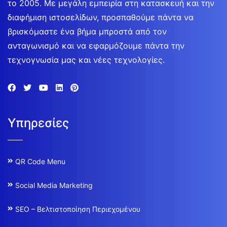
το 2005. Με μεγάλη εμπειρία στη κατασκευή και την
διαφήμιση ιστοσελίδων, προσπαθούμε πάντα να
βρισκόμαστε ένα βήμα μπροστά από τον
ανταγωνισμό και να εφαρμόζουμε πάντα την
τεχνογνωσία μας και νέες τεχνολογίες.
Υπηρεσίες
QR Code Menu
Social Media Marketing
SEO – Βελτιστοποίηση Περιεχομένου