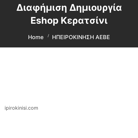
Διαφήμιση Δημιουργία
Eshop Κερατσίνι
Home
ΗΠΕΙΡΟΚΙΝΗΣΗ ΑΕΒΕ
ipirokinisi.com