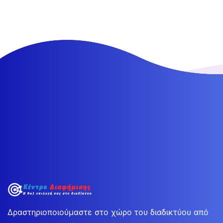
Δραστηριοποιούμαστε στο χώρο του διαδικτύου από