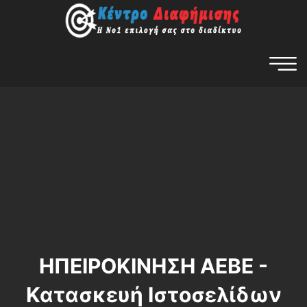
ΗΠΕΙΡΟΚΙΝΗΣΗ ΑΕΒΕ -
Κατασκευή Ιστοσελίδων