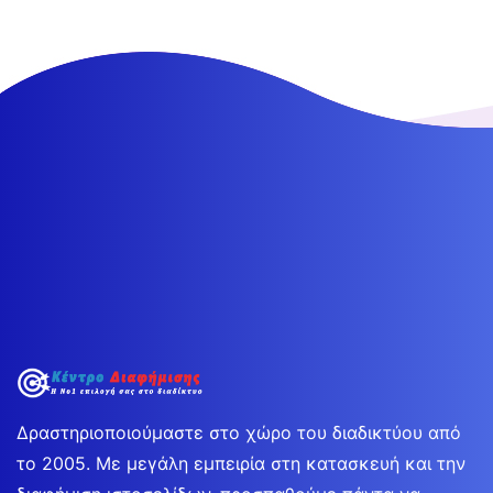
Δραστηριοποιούμαστε στο χώρο του διαδικτύου από
το 2005. Με μεγάλη εμπειρία στη κατασκευή και την