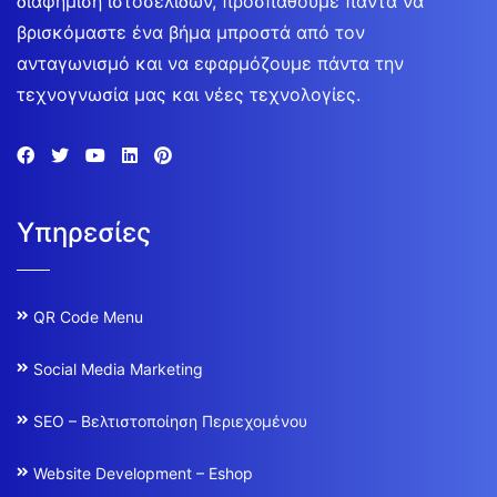
διαφήμιση ιστοσελίδων, προσπαθούμε πάντα να
βρισκόμαστε ένα βήμα μπροστά από τον
ανταγωνισμό και να εφαρμόζουμε πάντα την
τεχνογνωσία μας και νέες τεχνολογίες.
Υπηρεσίες
QR Code Menu
Social Media Marketing
SEO – Βελτιστοποίηση Περιεχομένου
Website Development – Eshop