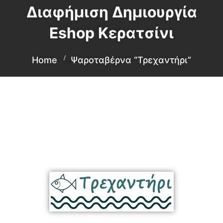
Διαφήμιση Δημιουργία
Eshop Κερατσίνι
Home
Ψαροταβέρνα “Τρεχαντήρι”