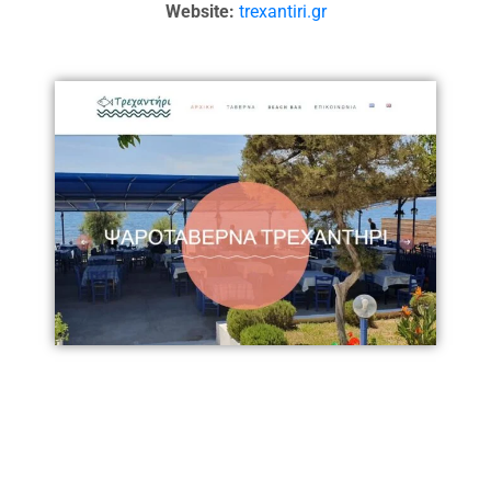
Website:
trexantiri.gr