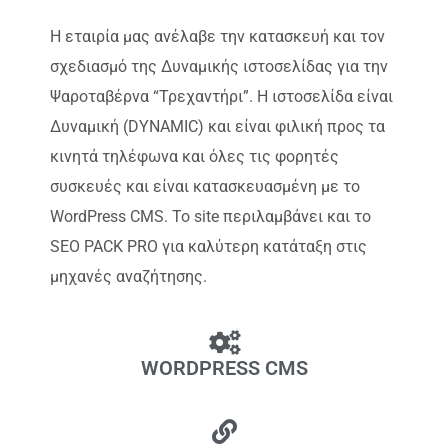
Η εταιρία μας ανέλαβε την κατασκευή και τον
σχεδιασμό της Δυναμικής ιστοσελίδας για την
Ψαροταβέρνα “Τρεχαντήρι”. Η ιστοσελίδα είναι
Δυναμική (DYNAMIC) και είναι φιλική προς τα
κινητά τηλέφωνα και όλες τις φορητές
συσκευές και είναι κατασκευασμένη με το
WordPress CMS. Το site περιλαμβάνει και το
SEO PACK PRO για καλύτερη κατάταξη στις
μηχανές αναζήτησης.
WORDPRESS CMS