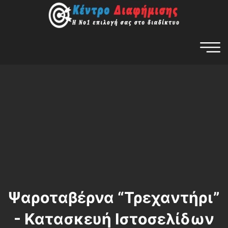
Ψαροταβέρνα “Τρεχαντήρι”
- Κατασκευή Ιστοσελίδων