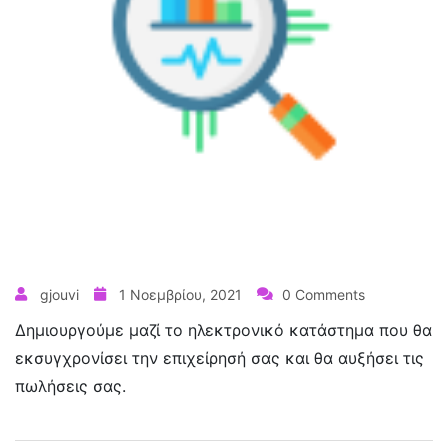
gjouvi
1 Νοεμβρίου, 2021
0 Comments
Δημιουργούμε μαζί το ηλεκτρονικό κατάστημα που θα
εκσυγχρονίσει την επιχείρησή σας και θα αυξήσει τις
πωλήσεις σας.