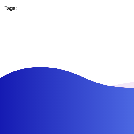
Tags: