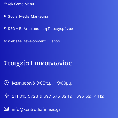
QR Code Menu
Social Media Marketing
SEO – Βελτιστοποίηση Περιεχομένου
Website Development – Eshop
Στοιχεία Επικοινωνίας
Καθημερινά 9:00π.μ. - 9:00μ.μ.
211 013 5723
&
697 575 3242 - 695 521 4412
info@kentrodiafimisis.gr