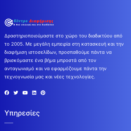
Δραστηριοποιούμαστε στο χώρο του διαδικτύου από
το 2005. Με μεγάλη εμπειρία στη κατασκευή και την
διαφήμιση ιστοσελίδων, προσπαθούμε πάντα να
βρισκόμαστε ένα βήμα μπροστά από τον
ανταγωνισμό και να εφαρμόζουμε πάντα την
τεχνογνωσία μας και νέες τεχνολογίες.
Υπηρεσίες