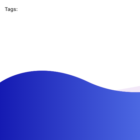
Tags: