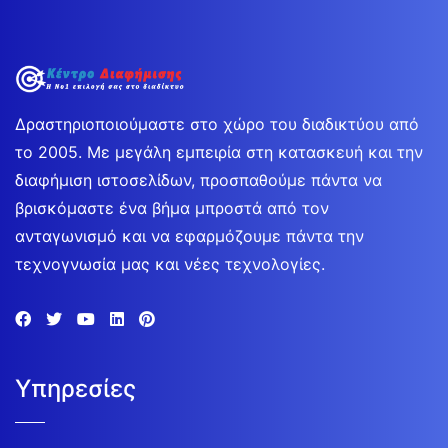
Δραστηριοποιούμαστε στο χώρο του διαδικτύου από
το 2005. Με μεγάλη εμπειρία στη κατασκευή και την
διαφήμιση ιστοσελίδων, προσπαθούμε πάντα να
βρισκόμαστε ένα βήμα μπροστά από τον
ανταγωνισμό και να εφαρμόζουμε πάντα την
τεχνογνωσία μας και νέες τεχνολογίες.
Υπηρεσίες