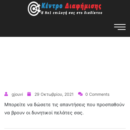
gjouvi
29 Οκτωβρίου, 2021
0 Comments
Μπορείτε να δώσετε τις απαντήσεις που προσπαθούν
να βρουν οι δυνητικοί πελάτες σας.