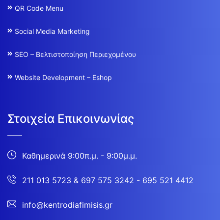
QR Code Menu
Social Media Marketing
SEO – Βελτιστοποίηση Περιεχομένου
Website Development – Eshop
Στοιχεία Επικοινωνίας
Καθημερινά 9:00π.μ. - 9:00μ.μ.
211 013 5723
&
697 575 3242 - 695 521 4412
info@kentrodiafimisis.gr