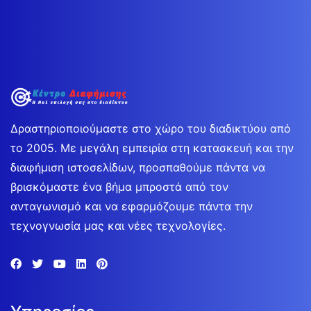
Δραστηριοποιούμαστε στο χώρο του διαδικτύου από
το 2005. Με μεγάλη εμπειρία στη κατασκευή και την
διαφήμιση ιστοσελίδων, προσπαθούμε πάντα να
βρισκόμαστε ένα βήμα μπροστά από τον
ανταγωνισμό και να εφαρμόζουμε πάντα την
τεχνογνωσία μας και νέες τεχνολογίες.