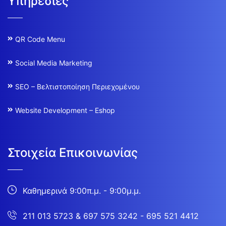
Υπηρεσίες
QR Code Menu
Social Media Marketing
SEO – Βελτιστοποίηση Περιεχομένου
Website Development – Eshop
Στοιχεία Επικοινωνίας
Καθημερινά 9:00π.μ. - 9:00μ.μ.
211 013 5723
&
697 575 3242 - 695 521 4412