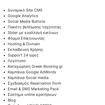
Δυναμικό Site CMS
Google Analytics
Social Media Buttons
Πακέτο βελτίωσης ταχύτητας
Slider με εναλλαγή εικόνων
Φόρμα Επικοινωνίας
Hosting & Domain
Εκπαίδευση Χρήσης
Support 24 ώρες
Λογότυπο
Καταχώρηση Greek-Booking.gr
Καμπάνια Google AdWords
Καμπάνια Social media
Σχεδιασμός Reservation Form
Email & SMS Marketing Pack
Σύστημα online κρατήσεων
Blog